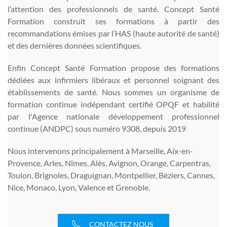
l’attention des professionnels de santé. Concept Santé
Formation construit ses formations à partir des
recommandations émises par l’HAS (haute autorité de santé)
et des dernières données scientifiques.
Enfin Concept Santé Formation propose des formations
dédiées aux infirmiers libéraux et personnel soignant des
établissements de santé. Nous sommes un organisme de
formation continue indépendant certifié OPQF et habilité
par l'Agence nationale développement professionnel
continue (ANDPC) sous numéro 9308, depuis 2019
Nous intervenons principalement à Marseille, Aix-en-
Provence, Arles, Nîmes, Alès, Avignon, Orange, Carpentras,
Toulon, Brignoles, Draguignan, Montpellier, Béziers, Cannes,
Nice, Monaco, Lyon, Valence et Grenoble.
CONTACTEZ NOUS