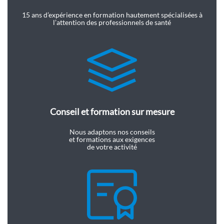
15 ans d’expérience en formation hautement spécialisées à
l’attention des professionnels de santé
Conseil et formation sur mesure
Nous adaptons nos conseils
et formations aux exigences
de votre activité