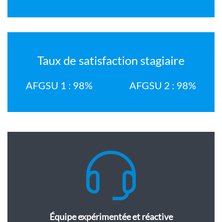
Taux de satisfaction stagiaire
AFGSU 1 : 98%
AFGSU 2 : 98%
Équipe expérimentée et réactive