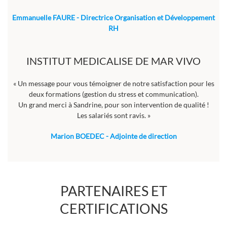
Emmanuelle FAURE - Directrice Organisation et Développement
RH
INSTITUT MEDICALISE DE MAR VIVO
« Un message pour vous témoigner de notre satisfaction pour les
deux formations (gestion du stress et communication).
Un grand merci à Sandrine, pour son intervention de qualité !
Les salariés sont ravis. »
Marion BOEDEC - Adjointe de direction
PARTENAIRES ET
CERTIFICATIONS