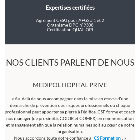
Expertises certifiées
Agrément CESU pour AFGSU 1 et 2
Organisme DPC n°9308
Certification QUALIOPI
NOS CLIENTS PARLENT DE NOUS
MEDIPOL HOPITAL PRIVE
« Au-delà de nous accompagner dans la mise en œuvre d’une
démarche de prévention des risques professionnels où chaque
professionnel peut apporter sa pierre à l’édifice, CSF forme et coach
nos manager (de proximité, CODIR et COMEX) en communication
et management afin que la relation humaines soit au cœur de notre
organisation.
Nous accordons toute notre confiance à
CS Formation
. »