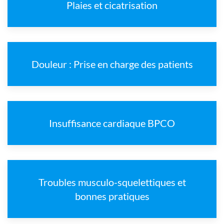
Plaies et cicatrisation
Douleur : Prise en charge des patients
Insuffisance cardiaque BPCO
Troubles musculo-squelettiques et
bonnes pratiques