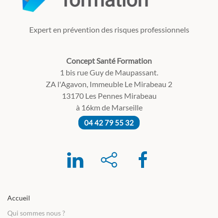
Expert en prévention des risques professionnels
Concept Santé Formation
1 bis rue Guy de Maupassant.
ZA l'Agavon, Immeuble Le Mirabeau 2
13170 Les Pennes Mirabeau
à 16km de Marseille
04 42 79 55 32
Accueil
Qui sommes nous ?