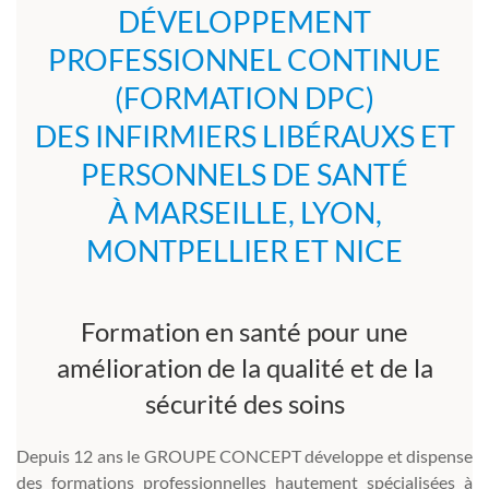
DÉVELOPPEMENT
PROFESSIONNEL CONTINUE
(FORMATION DPC)
DES INFIRMIERS LIBÉRAUXS ET
PERSONNELS DE SANTÉ
À MARSEILLE, LYON,
MONTPELLIER ET NICE
Formation en santé pour une
amélioration de la qualité et de la
sécurité des soins
Depuis 12 ans le GROUPE CONCEPT développe et dispense
des formations professionnelles hautement spécialisées à