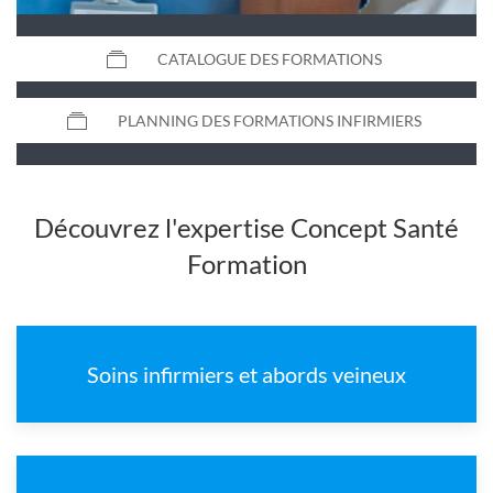
CATALOGUE DES FORMATIONS
PLANNING DES FORMATIONS INFIRMIERS
Découvrez l'expertise Concept Santé
Formation
Soins infirmiers et abords veineux