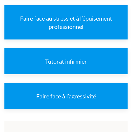
Faire face au stress et à l’épuisement
professionnel
Tutorat infirmier
Faire face à l’agressivité