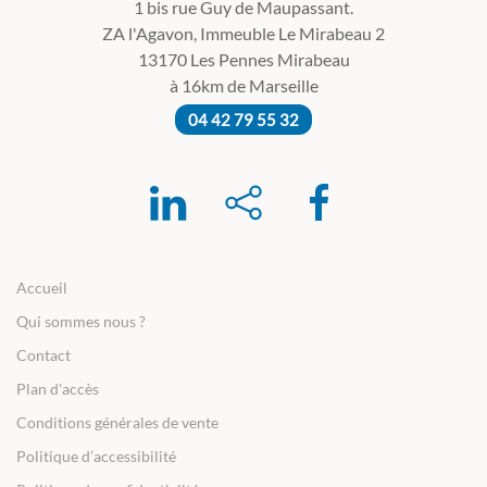
1 bis rue Guy de Maupassant.
ZA l'Agavon, Immeuble Le Mirabeau 2
13170 Les Pennes Mirabeau
à 16km de Marseille
04 42 79 55 32
Accueil
Qui sommes nous ?
Contact
Plan d'accès
Conditions générales de vente
Politique d’accessibilité