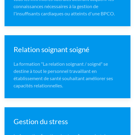
connaissances nécessaires à la gestion de
l'insuffisants cardiaques ou atteints d'une BPCO.
Relation soignant soigné
La formation "La relation soignant / soigné" se
destine à tout le personnel travaillant en
établissement de santé souhaitant améliorer ses
capacités relationnelles.
Gestion du stress