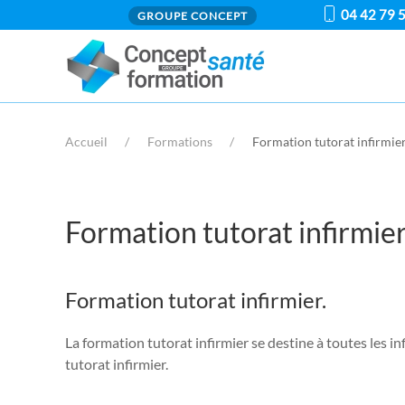
04 42 79 
GROUPE CONCEPT
Accueil
Formations
Formation tutorat infirmie
Formation tutorat infirmier
Formation tutorat infirmier.
La formation tutorat infirmier se destine à toutes les i
tutorat infirmier.