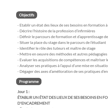
Objectifs
- Etablir un état des lieux de ses besoins en formation 
- Décrire l’histoire de la profession d’infirmières
- Définir le parcours de formation et d’apprentissage de
- Situer la place du stage dans le parcours de l’étudiant
- Identifier le rôle des tuteurs et maître de stage
- Mettre en oeuvre des méthodes et autres pédagogies 
- Evaluer les acquisitions de compétences et maîtriser l
- Analyser ses pratiques à l’appui d’une mise en situat
- Dégager des axes d’amélioration de ses pratiques d’e
Programme
Jour 1 :
ÉTABLIR UN ÉTAT DES LIEUX DE SES BESOINS EN 
D'ENCADREMENT