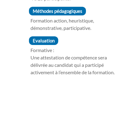
Méthodes pédagogiques
Formation action, heuristique,
démonstrative, participative.
Evaluation
Formative :
Une attestation de compétence sera
délivrée au candidat qui a participé
activement à l’ensemble de la formation.