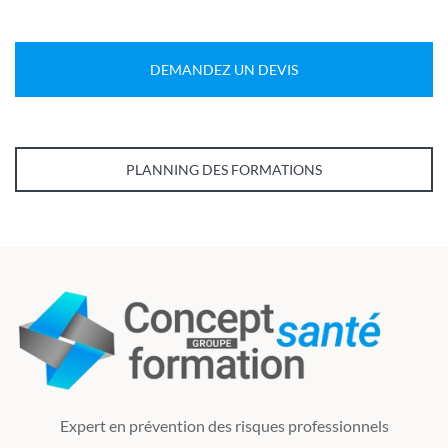
DEMANDEZ UN DEVIS
PLANNING DES FORMATIONS
Expert en prévention des risques professionnels