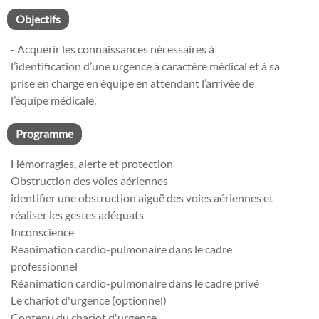
Objectifs
- Acquérir les connaissances nécessaires à
l’identification d’une urgence à caractère médical et à sa
prise en charge en équipe en attendant l’arrivée de
l’équipe médicale.
Programme
Hémorragies, alerte et protection
Obstruction des voies aériennes
identifier une obstruction aiguë des voies aériennes et
réaliser les gestes adéquats
Inconscience
Réanimation cardio-pulmonaire dans le cadre
professionnel
Réanimation cardio-pulmonaire dans le cadre privé
Le chariot d'urgence (optionnel)
Contenu du chariot d'urgence