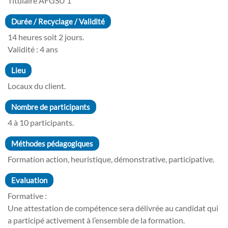
Titulaire AFGSU 1
Durée / Recyclage / Validité
14 heures soit 2 jours.
Validité : 4 ans
Lieu
Locaux du client.
Nombre de participants
4 à 10 participants.
Méthodes pédagogiques
Formation action, heuristique, démonstrative, participative.
Evaluation
Formative :
Une attestation de compétence sera délivrée au candidat qui
a participé activement à l’ensemble de la formation.