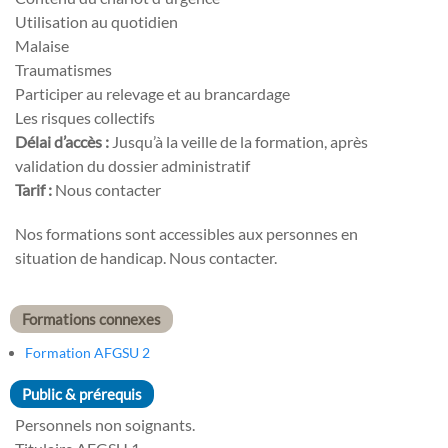
Utilisation au quotidien
Malaise
Traumatismes
Participer au relevage et au brancardage
Les risques collectifs
Délai d’accès :
Jusqu’à la veille de la formation, après
validation du dossier administratif
Tarif :
Nous contacter
Nos formations sont accessibles aux personnes en
situation de handicap. Nous contacter.
Formations connexes
Formation AFGSU 2
Public & prérequis
Personnels non soignants.