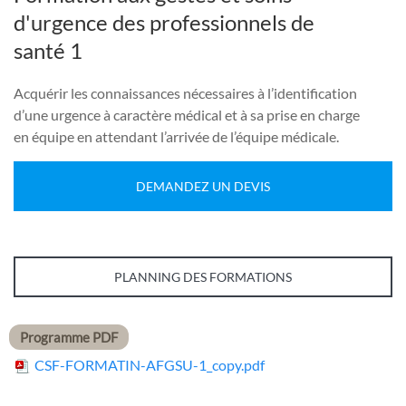
d'urgence des professionnels de
santé 1
Acquérir les connaissances nécessaires à l’identification
d’une urgence à caractère médical et à sa prise en charge
en équipe en attendant l’arrivée de l’équipe médicale.
DEMANDEZ UN DEVIS
PLANNING DES FORMATIONS
Programme PDF
CSF-FORMATIN-AFGSU-1_copy.pdf