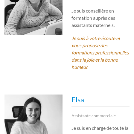
Je suis conseillère en
formation auprès des
assistants maternels.
Je suis à votre écoute et
vous propose des
formations professionnelles
dans la joie et la bonne
humeur.
Elsa
Assistante commerciale
Je suis en charge de toute la