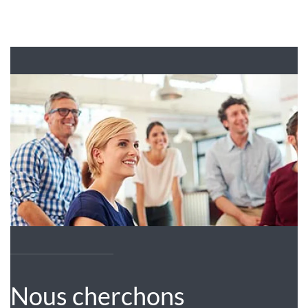
Nous cherchons