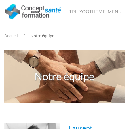
TPL_YOOTHEME_MENU
Accueil
Notre équipe
Notre équipe
Laurent