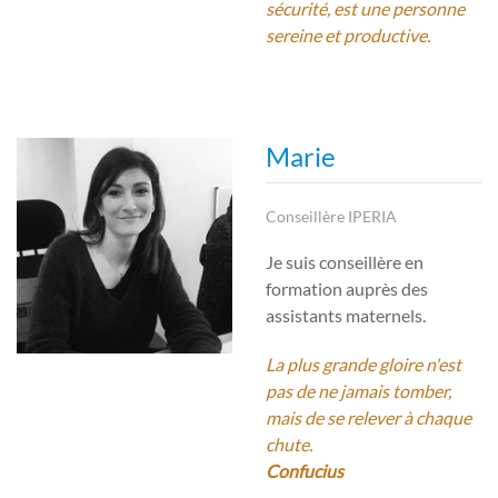
sécurité, est une personne
sereine et productive.
Marie
Conseillère IPERIA
Je suis conseillère en
formation auprès des
assistants maternels.
La plus grande gloire n'est
pas de ne jamais tomber,
mais de se relever à chaque
chute.
Confucius