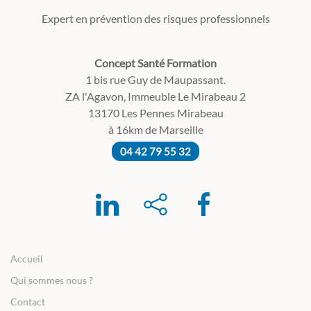
Expert en prévention des risques professionnels
Concept Santé Formation
1 bis rue Guy de Maupassant.
ZA l'Agavon, Immeuble Le Mirabeau 2
13170 Les Pennes Mirabeau
à 16km de Marseille
04 42 79 55 32
Accueil
Qui sommes nous ?
Contact