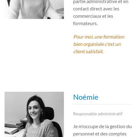
partie administrative et en
contact direct avec les
commerciaux et les
formateurs.
Pour moi, une formation
bien organisée c'est un
client satisfait.
Noémie
Responsable administratif
Je m'occupe de la gestion du
personnel et des comptes