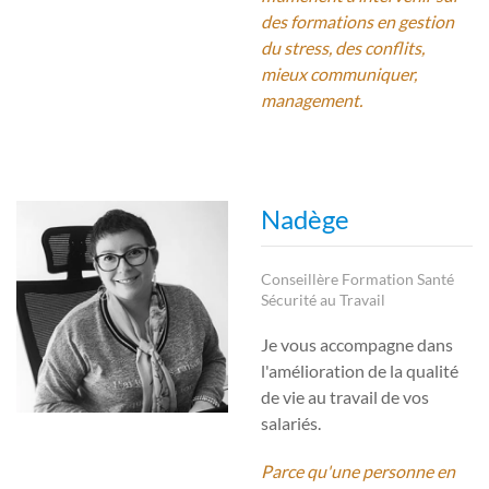
des formations en gestion
du stress, des conflits,
mieux communiquer,
management.
Nadège
Conseillère Formation Santé
Sécurité au Travail
Je vous accompagne dans
l'amélioration de la qualité
de vie au travail de vos
salariés.
Parce qu'une personne en