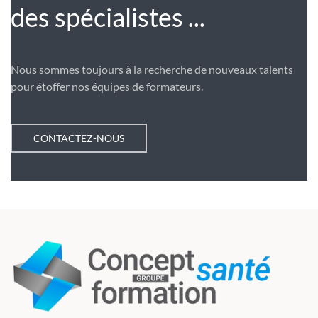
des spécialistes ...
Nous sommes toujours à la recherche de nouveaux talents
pour étoffer nos équipes de formateurs.
CONTACTEZ-NOUS