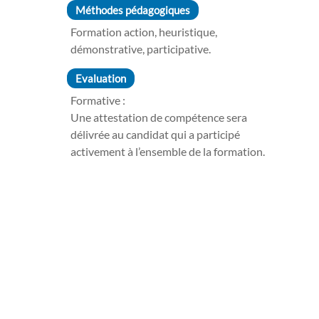
Méthodes pédagogiques
Formation action, heuristique,
démonstrative, participative.
Evaluation
Formative :
Une attestation de compétence sera
délivrée au candidat qui a participé
activement à l’ensemble de la formation.