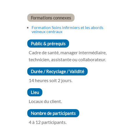
Formations connexes
Formation Soins infirmiers et les abords
veineux centraux
Public & prérequis
Cadre de santé, manager intermédiaire,
technicien, assistante ou collaborateur.
Durée / Recyclage / Validité
14 heures soit 2 jours.
Lieu
Locaux du client.
Nombre de participants
4 à 12 participants.