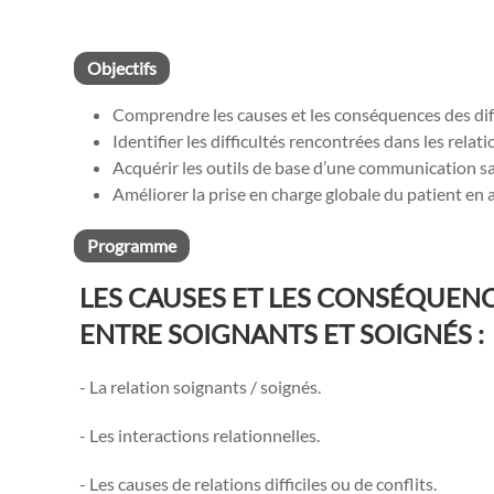
Objectifs
Comprendre les causes et les conséquences des diffi
Identifier les difficultés rencontrées dans les relat
Acquérir les outils de base d’une communication sa
Améliorer la prise en charge globale du patient en 
Programme
LES CAUSES ET LES CONSÉQUENC
ENTRE SOIGNANTS ET SOIGNÉS :
- La relation soignants / soignés.
- Les interactions relationnelles.
- Les causes de relations difficiles ou de conflits.