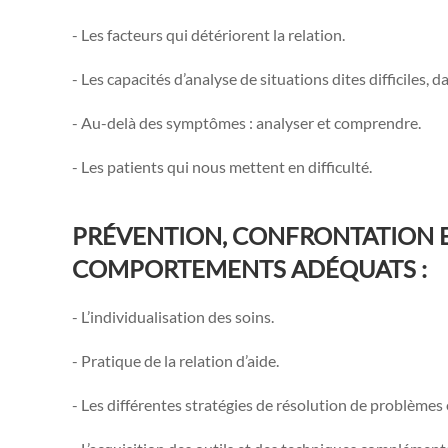
- Les facteurs qui détériorent la relation.
- Les capacités d’analyse de situations dites difficiles, 
- Au-delà des symptômes : analyser et comprendre.
- Les patients qui nous mettent en difficulté.
PRÉVENTION, CONFRONTATION E
COMPORTEMENTS ADÉQUATS :
- L’individualisation des soins.
- Pratique de la relation d’aide.
- Les différentes stratégies de résolution de problème