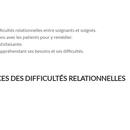
cultés relationnelles entre soignants et soignés.
ions avec les patients pour y remédier.
tisfaisante.
appréhendant ses besoins et ses difficultés.
ES DES DIFFICULTÉS RELATIONNELLES