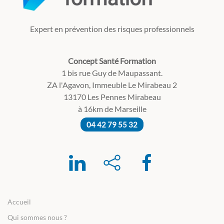
Expert en prévention des risques professionnels
Concept Santé Formation
1 bis rue Guy de Maupassant.
ZA l'Agavon, Immeuble Le Mirabeau 2
13170 Les Pennes Mirabeau
à 16km de Marseille
04 42 79 55 32
Accueil
Qui sommes nous ?