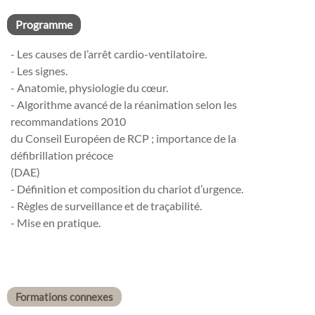
Programme
- Les causes de l’arrêt cardio-ventilatoire.
- Les signes.
- Anatomie, physiologie du cœur.
- Algorithme avancé de la réanimation selon les
recommandations 2010
du Conseil Européen de RCP ; importance de la
défibrillation précoce
(DAE)
- Définition et composition du chariot d’urgence.
- Règles de surveillance et de traçabilité.
- Mise en pratique.
Formations connexes