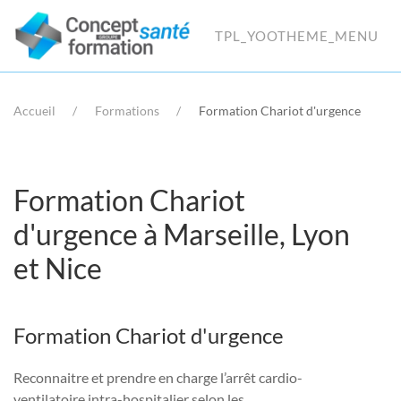
TPL_YOOTHEME_MENU
Accueil
Formations
Formation Chariot d'urgence
Formation Chariot
d'urgence à Marseille, Lyon
et Nice
Formation Chariot d'urgence
Reconnaitre et prendre en charge l’arrêt cardio-
ventilatoire intra-hospitalier selon les