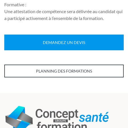
Formative :
Une attestation de compétence sera délivrée au candidat qui
a participé activement à l’ensemble de la formation.
DEMANDEZ UN DEVIS
PLANNING DES FORMATIONS