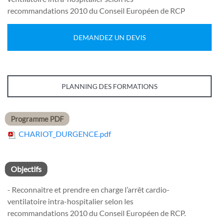
recommandations 2010 du Conseil Européen de RCP
DEMANDEZ UN DEVIS
PLANNING DES FORMATIONS
Programme PDF
CHARIOT_DURGENCE.pdf
Objectifs
- Reconnaitre et prendre en charge l’arrêt cardio-
ventilatoire intra-hospitalier selon les
recommandations 2010 du Conseil Européen de RCP.